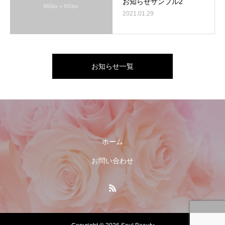
お知らせサンプル2
2021.01.29
お知らせ一覧
ホーム
お問い合わせ