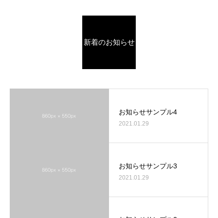
新着のお知らせ
お知らせサンプル4
2021.01.29
お知らせサンプル3
2021.01.29