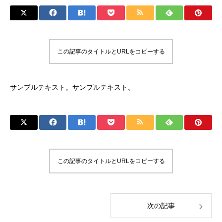
この記事のタイトルとURLをコピーする
サンプルテキスト。サンプルテキスト。
この記事のタイトルとURLをコピーする
次の記事