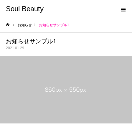
Soul Beauty
お知らせ
お知らせサンプル1
お知らせサンプル1
2021.01.29